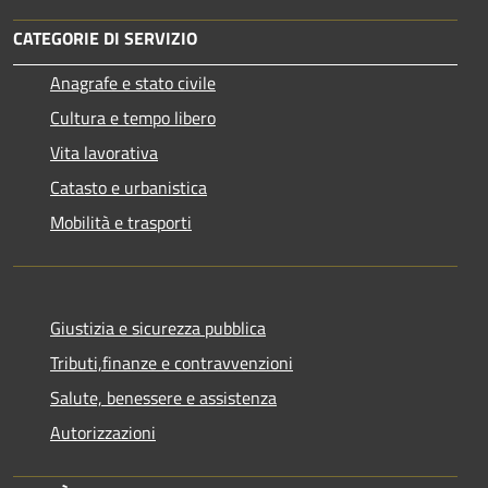
CATEGORIE DI SERVIZIO
Anagrafe e stato civile
Cultura e tempo libero
Vita lavorativa
Catasto e urbanistica
Mobilità e trasporti
Giustizia e sicurezza pubblica
Tributi,finanze e contravvenzioni
Salute, benessere e assistenza
Autorizzazioni