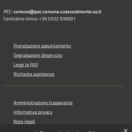
PEC:
comune@pec.comune.cuassoalmonte.va.it
Centralino Unico: +39 0332 939001
Prenotazione appuntamento
Segnalazione disservizio
Leggi le FAQ
Richiesta assistenza
Amministrazione trasparente
Informativa privacy
Note legali
×
Dichiarazione di accessibilità