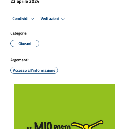
22 aprile 2024
Condividi
Vedi azioni
Categorie:
Giovani
Argomenti:
Accesso all'informazione