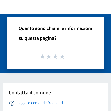
Quanto sono chiare le informazioni
su questa pagina?
Contatta il comune
Leggi le domande frequenti