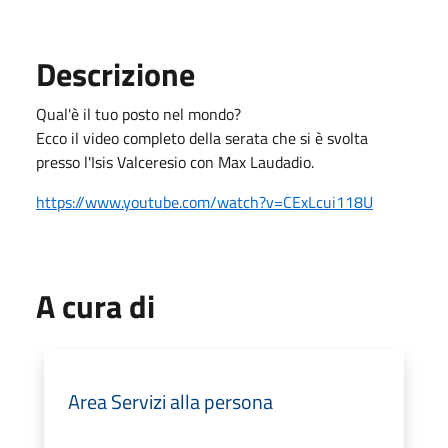
Descrizione
Qual'è il tuo posto nel mondo?
Ecco il video completo della serata che si è svolta
presso l'Isis Valceresio con Max Laudadio.
https://www.youtube.com/watch?v=CExLcui118U
A cura di
Area Servizi alla persona