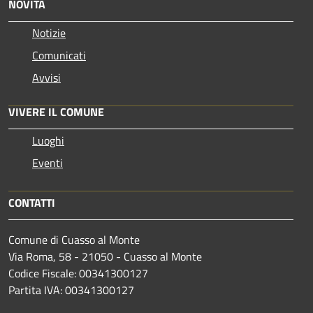
NOVITÀ
Notizie
Comunicati
Avvisi
VIVERE IL COMUNE
Luoghi
Eventi
CONTATTI
Comune di Cuasso al Monte
Via Roma, 58 - 21050 - Cuasso al Monte
Codice Fiscale: 00341300127
Partita IVA: 00341300127