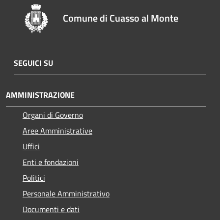
Comune di Cuasso al Monte
SEGUICI SU
AMMINISTRAZIONE
Organi di Governo
Aree Amministrative
Uffici
Enti e fondazioni
Politici
Personale Amministrativo
Documenti e dati