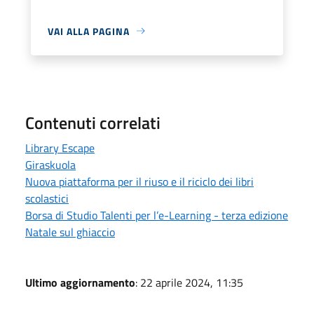
VAI ALLA PAGINA
Contenuti correlati
Library Escape
Giraskuola
Nuova piattaforma per il riuso e il riciclo dei libri
scolastici
Borsa di Studio Talenti per l’e-Learning - terza edizione
Natale sul ghiaccio
Ultimo aggiornamento
: 22 aprile 2024, 11:35