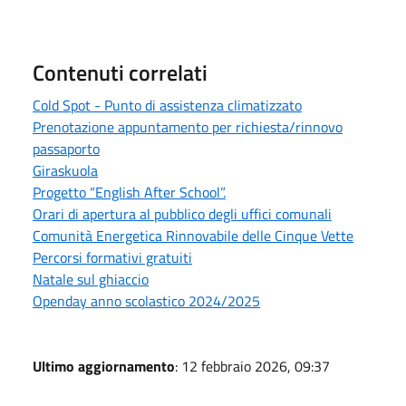
Contenuti correlati
Cold Spot - Punto di assistenza climatizzato
Prenotazione appuntamento per richiesta/rinnovo
passaporto
Giraskuola
Progetto “English After School”.
Orari di apertura al pubblico degli uffici comunali
Comunità Energetica Rinnovabile delle Cinque Vette
Percorsi formativi gratuiti
Natale sul ghiaccio
Openday anno scolastico 2024/2025
Ultimo aggiornamento
: 12 febbraio 2026, 09:37