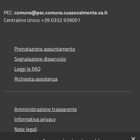
PEC:
comune@pec.comune.cuassoalmonte.va.it
Centralino Unico: +39 0332 939001
Prenotazione appuntamento
Segnalazione disservizio
Leggi le FAQ
Richiesta assistenza
Amministrazione trasparente
Informativa privacy
Note legali
×
Dichiarazione di accessibilità