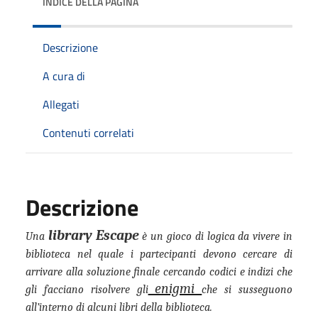
INDICE DELLA PAGINA
Descrizione
A cura di
Allegati
Contenuti correlati
Descrizione
library Escape
Una
è un gioco di logica da vivere in
biblioteca nel quale i partecipanti devono cercare di
arrivare alla soluzione finale cercando codici e indizi che
enigmi
gli facciano risolvere gli
che si susseguono
all’interno di alcuni libri della biblioteca.