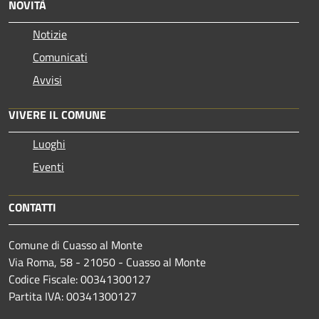
NOVITÀ
Notizie
Comunicati
Avvisi
VIVERE IL COMUNE
Luoghi
Eventi
CONTATTI
Comune di Cuasso al Monte
Via Roma, 58 - 21050 - Cuasso al Monte
Codice Fiscale: 00341300127
Partita IVA: 00341300127