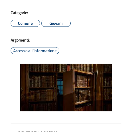
Categorie:
Comune
Giovani
Argomenti:
Accesso all'informazione