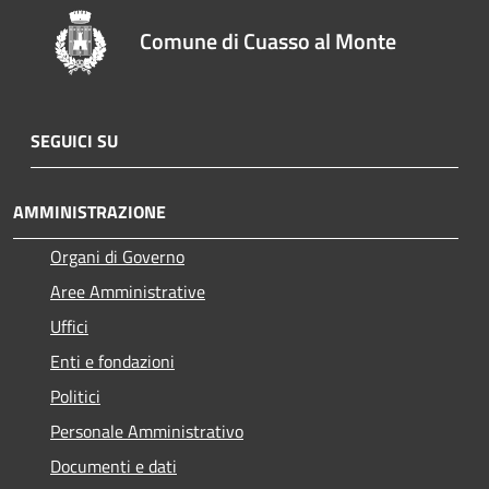
Comune di Cuasso al Monte
SEGUICI SU
AMMINISTRAZIONE
Organi di Governo
Aree Amministrative
Uffici
Enti e fondazioni
Politici
Personale Amministrativo
Documenti e dati