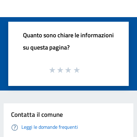
Quanto sono chiare le informazioni
su questa pagina?
Contatta il comune
Leggi le domande frequenti