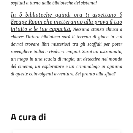
ospitati a turno dalle biblioteche del sistema!
In 5 biblioteche quindi ora ti aspettano 5
Escape Room che metteranno alla prova il tuo
intuito e le tue capacità.
Nessuna stanza chiusa a
chiave: l’intera biblioteca sarà il terreno di gioco in cui
dovrai trovare libri misteriosi tra gli scaffali per poter
raccogliere indizi e risolvere enigmi. Sarai un astronauta,
un mago in una scuola di magia, un detective nel mondo
del cinema, un esploratore e un criminologo in ognuna
di queste coinvolgenti avventure. Sei pronto alla sfida?
A cura di