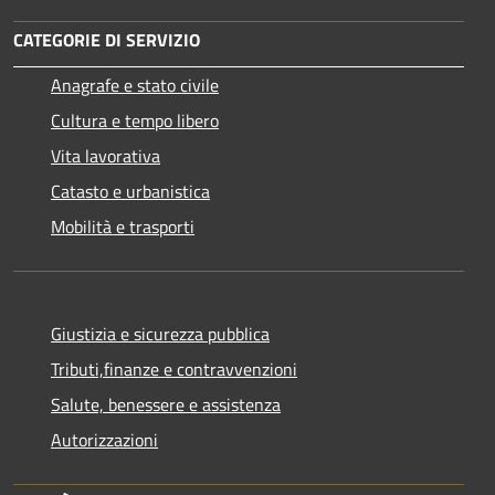
CATEGORIE DI SERVIZIO
Anagrafe e stato civile
Cultura e tempo libero
Vita lavorativa
Catasto e urbanistica
Mobilità e trasporti
Giustizia e sicurezza pubblica
Tributi,finanze e contravvenzioni
Salute, benessere e assistenza
Autorizzazioni