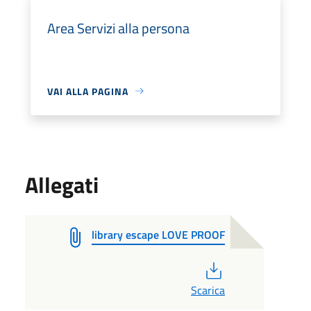
Area Servizi alla persona
VAI ALLA PAGINA
Allegati
library escape LOVE PROOF
PDF
Scarica