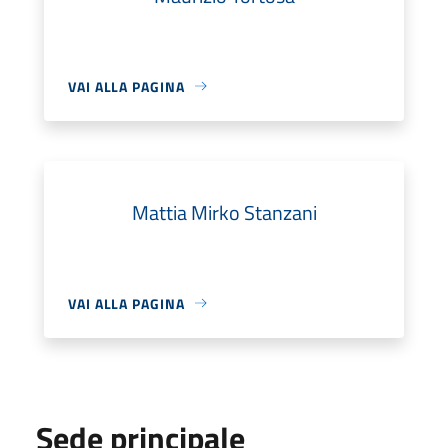
VAI ALLA PAGINA
Mattia Mirko Stanzani
VAI ALLA PAGINA
Sede principale