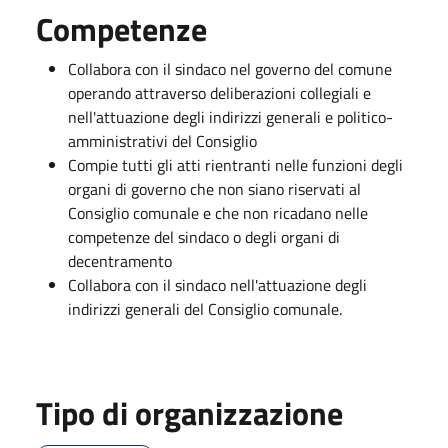
Competenze
Collabora con il sindaco nel governo del comune
operando attraverso deliberazioni collegiali e
nell'attuazione degli indirizzi generali e politico-
amministrativi del Consiglio
Compie tutti gli atti rientranti nelle funzioni degli
organi di governo che non siano riservati al
Consiglio comunale e che non ricadano nelle
competenze del sindaco o degli organi di
decentramento
Collabora con il sindaco nell'attuazione degli
indirizzi generali del Consiglio comunale.
Tipo di organizzazione