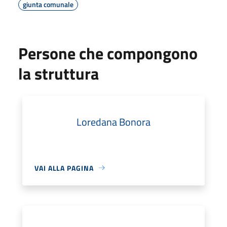
giunta comunale
Persone che compongono
la struttura
Loredana Bonora
VAI ALLA PAGINA