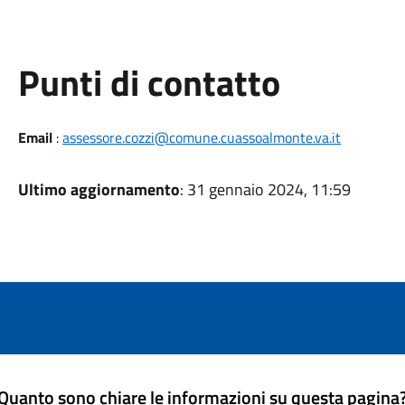
Punti di contatto
Email
:
assessore.cozzi@comune.cuassoalmonte.va.it
Ultimo aggiornamento
: 31 gennaio 2024, 11:59
Quanto sono chiare le informazioni su questa pagina