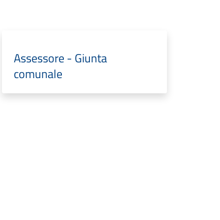
Assessore - Giunta
comunale