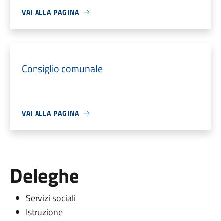
VAI ALLA PAGINA
Consiglio comunale
VAI ALLA PAGINA
Deleghe
Servizi sociali
Istruzione