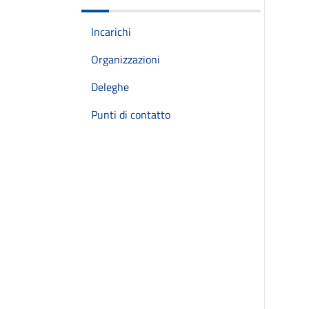
Incarichi
Organizzazioni
Deleghe
Punti di contatto