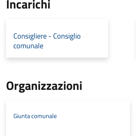
Incarichi
Consigliere - Consiglio
comunale
Organizzazioni
Giunta comunale