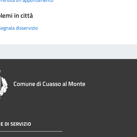
lemi in città
Segnala disservizio
Comune di Cuasso al Monte
E DI SERVIZIO