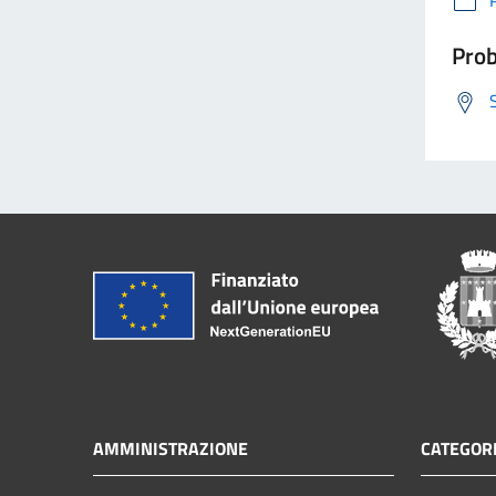
Prob
AMMINISTRAZIONE
CATEGORI