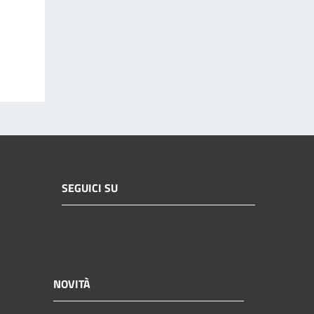
SEGUICI SU
NOVITÀ