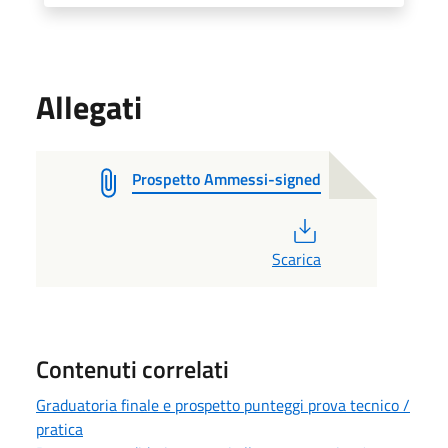
Allegati
Prospetto Ammessi-signed
PDF
Scarica
Contenuti correlati
Graduatoria finale e prospetto punteggi prova tecnico /
pratica