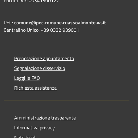
Partita IVA: 00341300127
PEC:
comune@pec.comune.cuassoalmonte.va.it
Centralino Unico: +39 0332 939001
Prenotazione appuntamento
Segnalazione disservizio
Leggi le FAQ
Richiesta assistenza
Amministrazione trasparente
Informativa privacy
Note legali