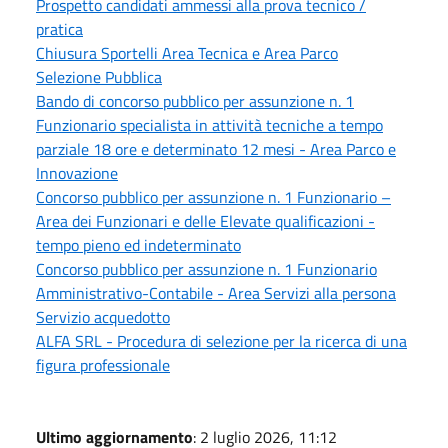
Prospetto candidati ammessi alla prova tecnico /
pratica
Chiusura Sportelli Area Tecnica e Area Parco
Selezione Pubblica
Bando di concorso pubblico per assunzione n. 1
Funzionario specialista in attività tecniche a tempo
parziale 18 ore e determinato 12 mesi - Area Parco e
Innovazione
Concorso pubblico per assunzione n. 1 Funzionario –
Area dei Funzionari e delle Elevate qualificazioni -
tempo pieno ed indeterminato
Concorso pubblico per assunzione n. 1 Funzionario
Amministrativo-Contabile - Area Servizi alla persona
Servizio acquedotto
ALFA SRL - Procedura di selezione per la ricerca di una
figura professionale
Ultimo aggiornamento
: 2 luglio 2026, 11:12