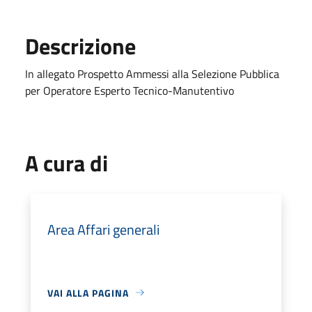
Descrizione
In allegato Prospetto Ammessi alla Selezione Pubblica
per Operatore Esperto Tecnico-Manutentivo
A cura di
Area Affari generali
VAI ALLA PAGINA