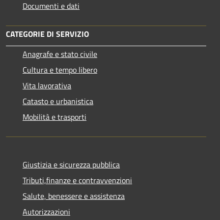
Documenti e dati
CATEGORIE DI SERVIZIO
Anagrafe e stato civile
Cultura e tempo libero
Vita lavorativa
Catasto e urbanistica
Mobilità e trasporti
Giustizia e sicurezza pubblica
Tributi,finanze e contravvenzioni
Salute, benessere e assistenza
Autorizzazioni