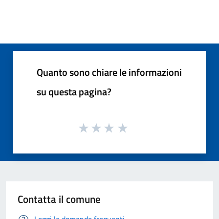
Quanto sono chiare le informazioni
su questa pagina?
Contatta il comune