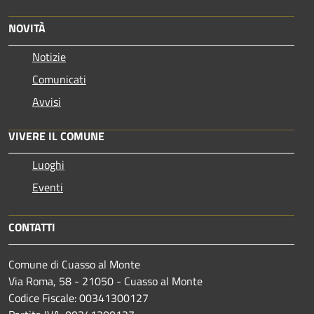
NOVITÀ
Notizie
Comunicati
Avvisi
VIVERE IL COMUNE
Luoghi
Eventi
CONTATTI
Comune di Cuasso al Monte
Via Roma, 58 - 21050 - Cuasso al Monte
Codice Fiscale: 00341300127