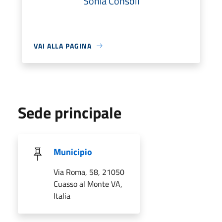
Sonia Consoli
VAI ALLA PAGINA
Sede principale
Municipio
Via Roma, 58, 21050
Cuasso al Monte VA,
Italia