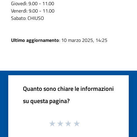
Giovedì: 9.00 - 11.00
Venerdì: 9.00 - 11.00
Sabato: CHIUSO
Ultimo aggiornamento
: 10 marzo 2025, 14:25
Quanto sono chiare le informazioni
su questa pagina?