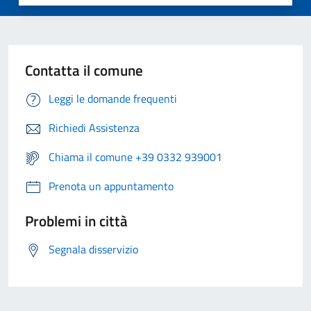
Contatta il comune
Leggi le domande frequenti
Richiedi Assistenza
Chiama il comune +39 0332 939001
Prenota un appuntamento
Problemi in città
Segnala disservizio