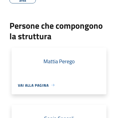
area
Persone che compongono
la struttura
Mattia Perego
VAI ALLA PAGINA