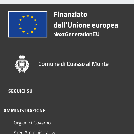
Comune di Cuasso al Monte
SEGUICI SU
AMMINISTRAZIONE
Organi di Governo
Aree Amministrative