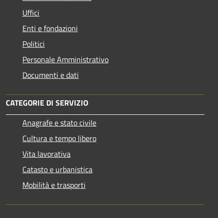
Uffici
Enti e fondazioni
Politici
Personale Amministrativo
Documenti e dati
CATEGORIE DI SERVIZIO
Anagrafe e stato civile
Cultura e tempo libero
Vita lavorativa
Catasto e urbanistica
Mobilità e trasporti