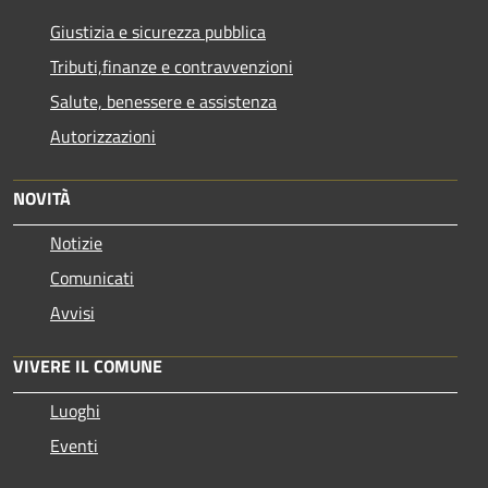
Giustizia e sicurezza pubblica
Tributi,finanze e contravvenzioni
Salute, benessere e assistenza
Autorizzazioni
NOVITÀ
Notizie
Comunicati
Avvisi
VIVERE IL COMUNE
Luoghi
Eventi