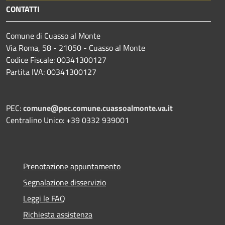
CONTATTI
Comune di Cuasso al Monte
Via Roma, 58 - 21050 - Cuasso al Monte
Codice Fiscale: 00341300127
Partita IVA: 00341300127
PEC:
comune@pec.comune.cuassoalmonte.va.it
Centralino Unico: +39 0332 939001
Prenotazione appuntamento
Segnalazione disservizio
Leggi le FAQ
Richiesta assistenza