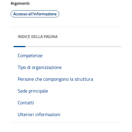
Argomenti:
Accesso all'informazione
INDICE DELLA PAGINA
Competenze
Tipo di organizzazione
Persone che compongono la struttura
Sede principale
Contatti
Ulteriori informazioni