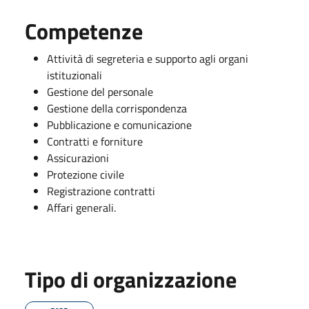
Competenze
Attività di segreteria e supporto agli organi
istituzionali
Gestione del personale
Gestione della corrispondenza
Pubblicazione e comunicazione
Contratti e forniture
Assicurazioni
Protezione civile
Registrazione contratti
Affari generali.
Tipo di organizzazione