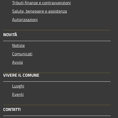
Tributi,finanze e contravvenzioni
Salute, benessere e assistenza
Autorizzazioni
NOVITÀ
Notizie
Comunicati
Avvisi
VIVERE IL COMUNE
Luoghi
Eventi
CONTATTI