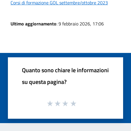
Corsi di formazione GOL settembre/ottobre 2023
Ultimo aggiornamento
: 9 febbraio 2026, 17:06
Quanto sono chiare le informazioni
su questa pagina?