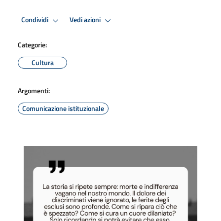
Condividi
Vedi azioni
Categorie:
Cultura
Argomenti:
Comunicazione istituzionale