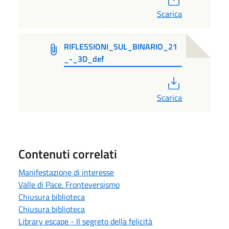
Scarica
RIFLESSIONI_SUL_BINARIO_21
_-_3D_def
PDF
Scarica
Contenuti correlati
Manifestazione di interesse
Valle di Pace. Fronteversismo
Chiusura biblioteca
Chiusura biblioteca
Library escape - Il segreto della felicità