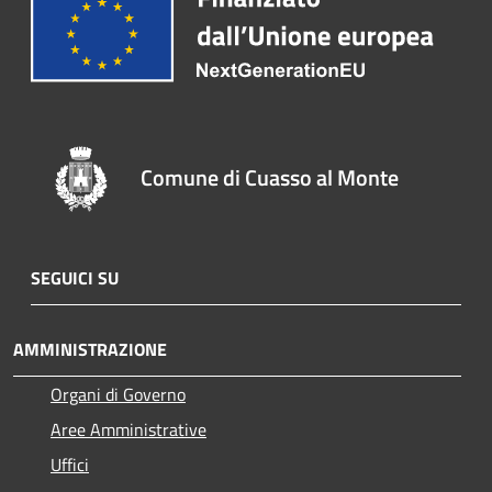
Comune di Cuasso al Monte
SEGUICI SU
AMMINISTRAZIONE
Organi di Governo
Aree Amministrative
Uffici