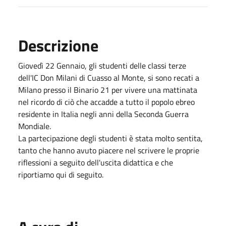
Descrizione
Giovedì 22 Gennaio, gli studenti delle classi terze
dell'IC Don Milani di Cuasso al Monte, si sono recati a
Milano presso il Binario 21 per vivere una mattinata
nel ricordo di ciò che accadde a tutto il popolo ebreo
residente in Italia negli anni della Seconda Guerra
Mondiale.
La partecipazione degli studenti è stata molto sentita,
tanto che hanno avuto piacere nel scrivere le proprie
riflessioni a seguito dell'uscita didattica e che
riportiamo qui di seguito.