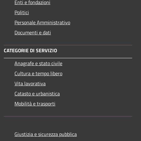
Enti e fondazioni
Politici
Personale Amministrativo
Documenti e dati
CATEGORIE DI SERVIZIO
Anagrafe e stato civile
Cultura e tempo libero
Vita lavorativa
Catasto e urbanistica
Mobilità e trasporti
Giustizia e sicurezza pubblica