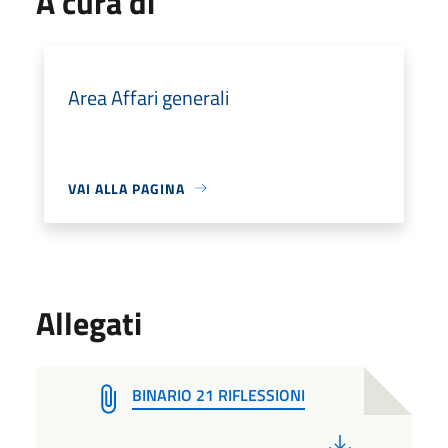
A cura di
Area Affari generali
VAI ALLA PAGINA
Allegati
BINARIO 21 RIFLESSIONI
PDF