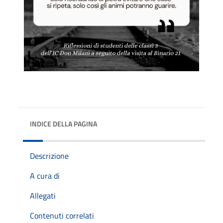
INDICE DELLA PAGINA
Descrizione
A cura di
Allegati
Contenuti correlati