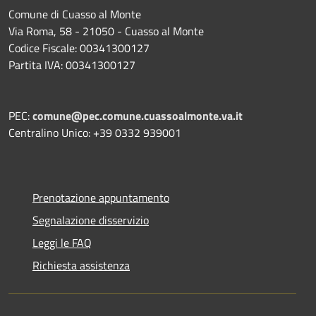
Comune di Cuasso al Monte
Via Roma, 58 - 21050 - Cuasso al Monte
Codice Fiscale: 00341300127
Partita IVA: 00341300127
PEC:
comune@pec.comune.cuassoalmonte.va.it
Centralino Unico: +39 0332 939001
Prenotazione appuntamento
Segnalazione disservizio
Leggi le FAQ
Richiesta assistenza