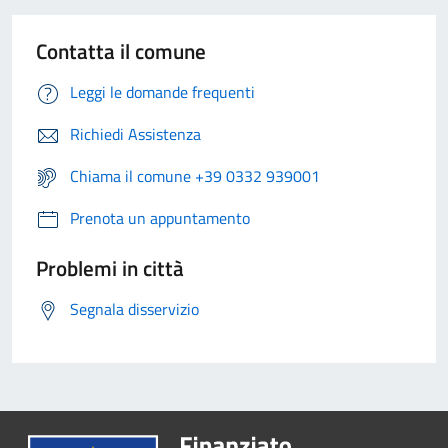
Contatta il comune
Leggi le domande frequenti
Richiedi Assistenza
Chiama il comune +39 0332 939001
Prenota un appuntamento
Problemi in città
Segnala disservizio