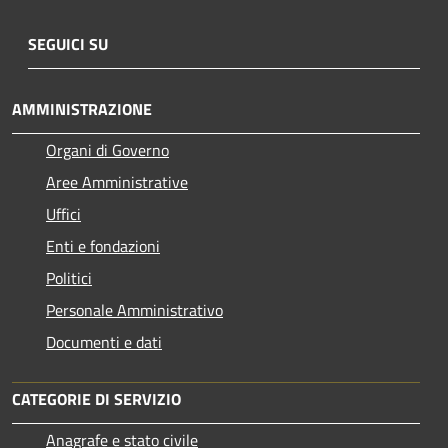
SEGUICI SU
AMMINISTRAZIONE
Organi di Governo
Aree Amministrative
Uffici
Enti e fondazioni
Politici
Personale Amministrativo
Documenti e dati
CATEGORIE DI SERVIZIO
Anagrafe e stato civile