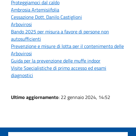
Proteggiamoci dal caldo
Ambrosia Artemisiifolia
Cessazione Dott. Danilo Castiglioni
Arbovirosi
Bando 2025 per misura a favore di persone non
autosufficienti
Prevenzione e misure di lotta per il contenimento delle
Arbovirosi
Guida per la prevenzione delle muffe indoor
Visite Specialistiche di primo accesso ed esami
diagnostici
Ultimo aggiornamento
: 22 gennaio 2024, 14:52