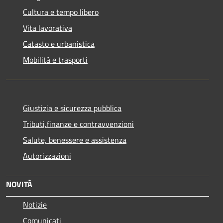
Cultura e tempo libero
Vita lavorativa
Catasto e urbanistica
Mobilità e trasporti
Giustizia e sicurezza pubblica
Tributi,finanze e contravvenzioni
Salute, benessere e assistenza
Autorizzazioni
NOVITÀ
Notizie
Comunicati