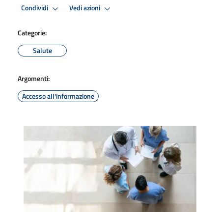
Condividi
Vedi azioni
Categorie:
Salute
Argomenti:
Accesso all'informazione