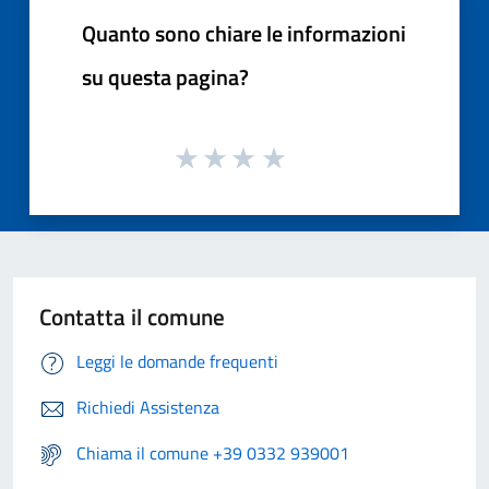
Quanto sono chiare le informazioni
su questa pagina?
Contatta il comune
Leggi le domande frequenti
Richiedi Assistenza
Chiama il comune +39 0332 939001