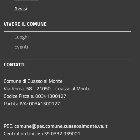
Avvisi
VIVERE IL COMUNE
Luoghi
Eventi
CONTATTI
Comune di Cuasso al Monte
Via Roma, 58 - 21050 - Cuasso al Monte
Codice Fiscale: 00341300127
Partita IVA: 00341300127
PEC:
comune@pec.comune.cuassoalmonte.va.it
Centralino Unico: +39 0332 939001