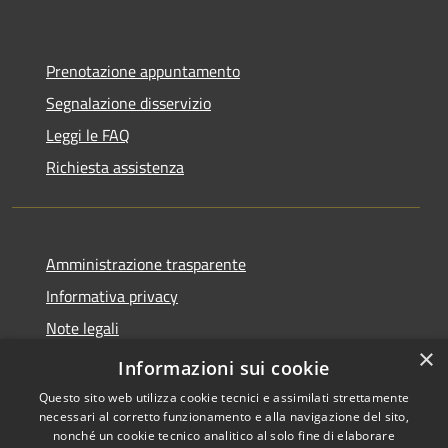
Prenotazione appuntamento
Segnalazione disservizio
Leggi le FAQ
Richiesta assistenza
Amministrazione trasparente
Informativa privacy
Note legali
×
Dichiarazione di accessibilità
Informazioni sui cookie
Questo sito web utilizza cookie tecnici e assimilati strettamente
necessari al corretto funzionamento e alla navigazione del sito,
nonché un cookie tecnico analitico al solo fine di elaborare