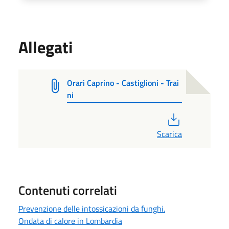
Allegati
Orari Caprino - Castiglioni - Trai
ni
PDF
Scarica
Contenuti correlati
Prevenzione delle intossicazioni da funghi.
Ondata di calore in Lombardia