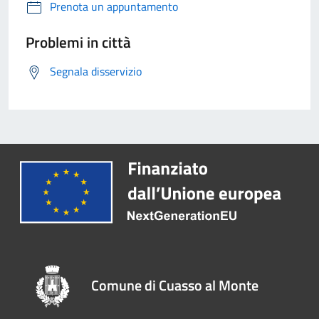
Prenota un appuntamento
Problemi in città
Segnala disservizio
Comune di Cuasso al Monte