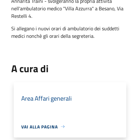
Annarita Traini - svolgeranno la propria attività
nell'ambulatorio medico "Villa Azzurra" a Besano, Via
Restelli 4.
Si allegano i nuovi orari di ambulatorio dei suddetti
medici nonchè gli orari della segreteria.
A cura di
Area Affari generali
VAI ALLA PAGINA