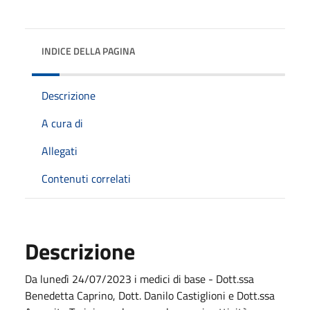
INDICE DELLA PAGINA
Descrizione
A cura di
Allegati
Contenuti correlati
Descrizione
Da lunedì 24/07/2023 i medici di base - Dott.ssa
Benedetta Caprino, Dott. Danilo Castiglioni e Dott.ssa