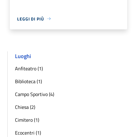
LEGGI DI PIÙ
Luoghi
Anfiteatro (1)
Biblioteca (1)
Campo Sportivo (4)
Chiesa (2)
Cimitero (1)
Ecocentri (1)