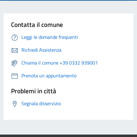
Contatta il comune
Leggi le domande frequenti
Richiedi Assistenza
Chiama il comune +39 0332 939001
Prenota un appuntamento
Problemi in città
Segnala disservizio