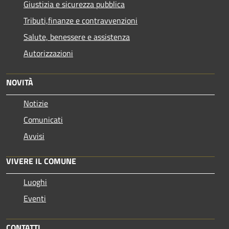
Giustizia e sicurezza pubblica
Tributi,finanze e contravvenzioni
Salute, benessere e assistenza
Autorizzazioni
NOVITÀ
Notizie
Comunicati
Avvisi
VIVERE IL COMUNE
Luoghi
Eventi
CONTATTI