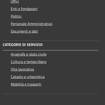
Uffici
Enti e fondazioni
Politici
Personale Amministrativo
Documenti e dati
CATEGORIE DI SERVIZIO
Anagrafe e stato civile
Cultura e tempo libero
Vita lavorativa
Catasto e urbanistica
Mobilità e trasporti