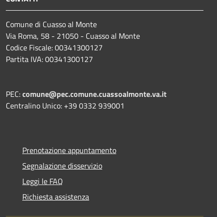
Comune di Cuasso al Monte
Via Roma, 58 - 21050 - Cuasso al Monte
Codice Fiscale: 00341300127
Partita IVA: 00341300127
PEC:
comune@pec.comune.cuassoalmonte.va.it
Centralino Unico: +39 0332 939001
Prenotazione appuntamento
Segnalazione disservizio
Leggi le FAQ
Richiesta assistenza