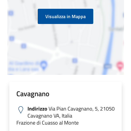
Visualizza in Mappa
Cavagnano
Indirizzo
Via Pian Cavagnano, 5, 21050
Cavagnano VA, Italia
Frazione di Cuasso al Monte