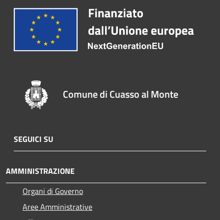
Comune di Cuasso al Monte
SEGUICI SU
AMMINISTRAZIONE
Organi di Governo
Aree Amministrative