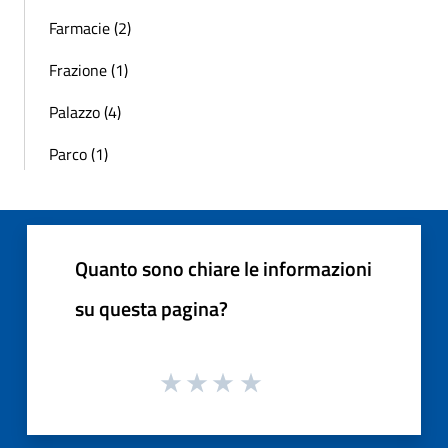
Farmacie (2)
Frazione (1)
Palazzo (4)
Parco (1)
Quanto sono chiare le informazioni
su questa pagina?