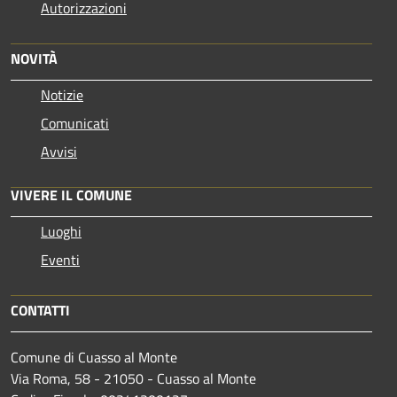
Autorizzazioni
NOVITÀ
Notizie
Comunicati
Avvisi
VIVERE IL COMUNE
Luoghi
Eventi
CONTATTI
Comune di Cuasso al Monte
Via Roma, 58 - 21050 - Cuasso al Monte