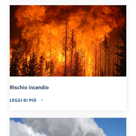
Rischio incendio
LEGGI DI PIÙ