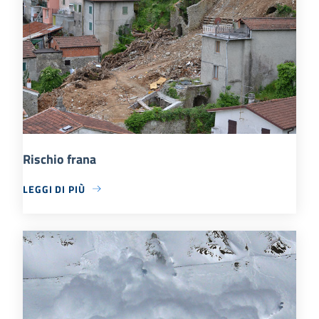
Rischio frana
LEGGI DI PIÙ