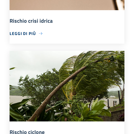
Rischio crisi idrica
LEGGI DI PIÙ
Rischio ciclone