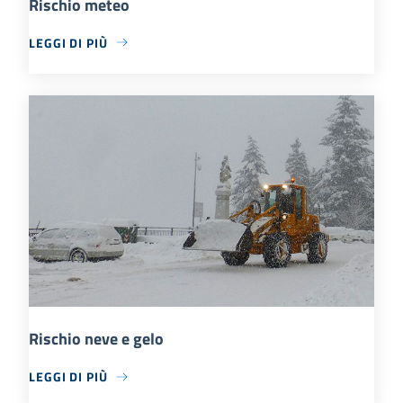
Rischio meteo
LEGGI DI PIÙ
Rischio neve e gelo
LEGGI DI PIÙ