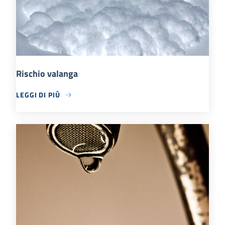
Rischio valanga
LEGGI DI PIÙ