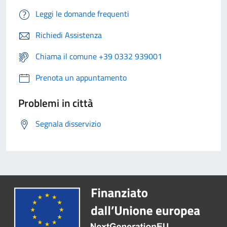
Leggi le domande frequenti
Richiedi Assistenza
Chiama il comune +39 0332 939001
Prenota un appuntamento
Problemi in città
Segnala disservizio