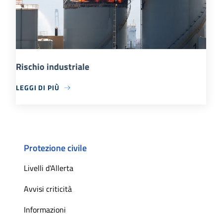
Rischio industriale
LEGGI DI PIÙ
Protezione civile
Livelli d'Allerta
Avvisi criticità
Informazioni