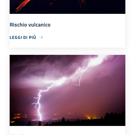
Rischio vulcanico
LEGGI DI PIÙ