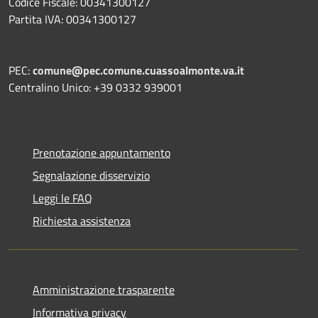
Codice Fiscale: 00341300127
Partita IVA: 00341300127
PEC:
comune@pec.comune.cuassoalmonte.va.it
Centralino Unico: +39 0332 939001
Prenotazione appuntamento
Segnalazione disservizio
Leggi le FAQ
Richiesta assistenza
Amministrazione trasparente
Informativa privacy