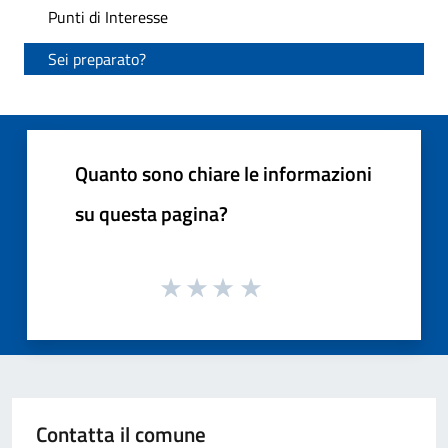
Punti di Interesse
Sei preparato?
Quanto sono chiare le informazioni
su questa pagina?
Contatta il comune