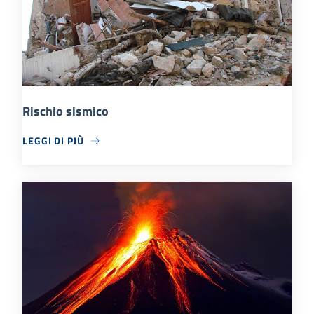
Rischio sismico
LEGGI DI PIÙ