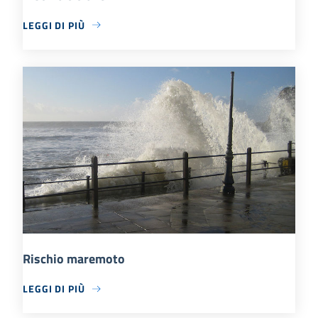
LEGGI DI PIÙ
Rischio maremoto
LEGGI DI PIÙ