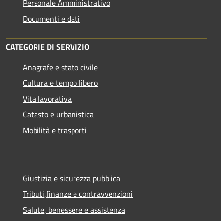
Personale Amministrativo
Documenti e dati
CATEGORIE DI SERVIZIO
Anagrafe e stato civile
Cultura e tempo libero
Vita lavorativa
Catasto e urbanistica
Mobilità e trasporti
Giustizia e sicurezza pubblica
Tributi,finanze e contravvenzioni
Salute, benessere e assistenza