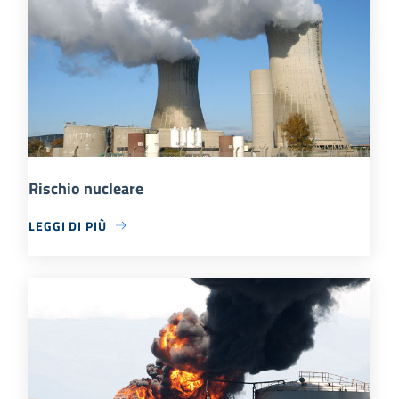
Rischio nucleare
LEGGI DI PIÙ