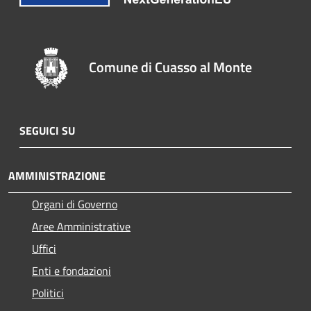
Comune di Cuasso al Monte
SEGUICI SU
AMMINISTRAZIONE
Organi di Governo
Aree Amministrative
Uffici
Enti e fondazioni
Politici