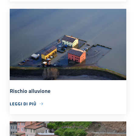
Rischio alluvione
LEGGI DI PIÙ