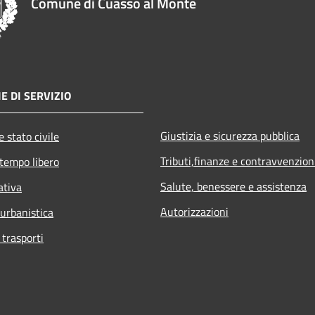
Comune di Cuasso al Monte
E DI SERVIZIO
Giustizia e sicurezza pubblica
 stato civile
Tributi,finanze e contravvenzion
 tempo libero
Salute, benessere e assistenza
ativa
Autorizzazioni
 urbanistica
 trasporti