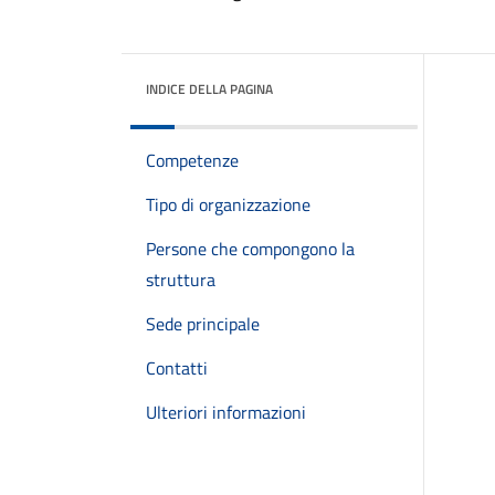
INDICE DELLA PAGINA
Competenze
Tipo di organizzazione
Persone che compongono la
struttura
Sede principale
Contatti
Ulteriori informazioni