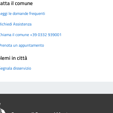
atta il comune
Leggi le domande frequenti
Richiedi Assistenza
Chiama il comune +39 0332 939001
Prenota un appuntamento
lemi in città
Segnala disservizio