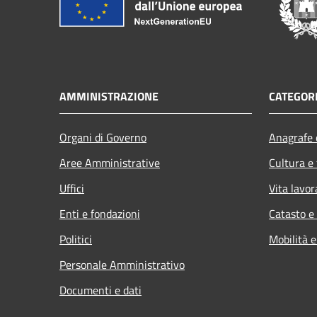
AMMINISTRAZIONE
CATEGORI
Organi di Governo
Anagrafe e
Aree Amministrative
Cultura e
Uffici
Vita lavor
Enti e fondazioni
Catasto e
Politici
Mobilità e
Personale Amministrativo
Documenti e dati