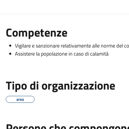
Competenze
Vigilare e sanzionare relativamente alle norme del co
Assistere la popolazione in caso di calamità
Tipo di organizzazione
area
Persone che compongono 