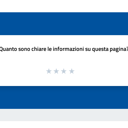
Quanto sono chiare le informazioni su questa pagina