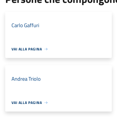
Carlo Gaffuri
VAI ALLA PAGINA
Andrea Triolo
VAI ALLA PAGINA