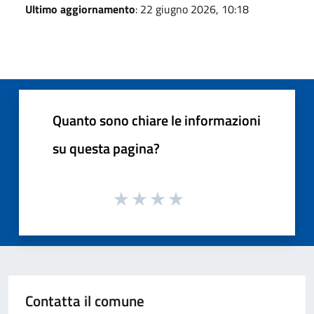
Ultimo aggiornamento
: 22 giugno 2026, 10:18
Quanto sono chiare le informazioni
su questa pagina?
Contatta il comune