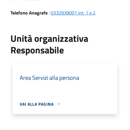
Telefono Anagrafe
:
0332939001 int. 1 o 2
Unità organizzativa
Responsabile
Area Servizi alla persona
VAI ALLA PAGINA