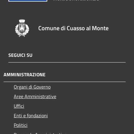
Comune di Cuasso al Monte
SEGUICI SU
AMMINISTRAZIONE
Organi di Governo
Aree Amministrative
Uffici
Enti e fondazioni
Politici