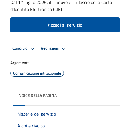
Dal 1° luglio 2026, il rinnovo e il rilascio della Carta
d’Identità Elettronica (CIE)
Accedi al servizio
Condividi
Vedi azioni
Argomenti:
Comunicazione istituzionale
INDICE DELLA PAGINA
Materie del servizio
A chi è rivolto