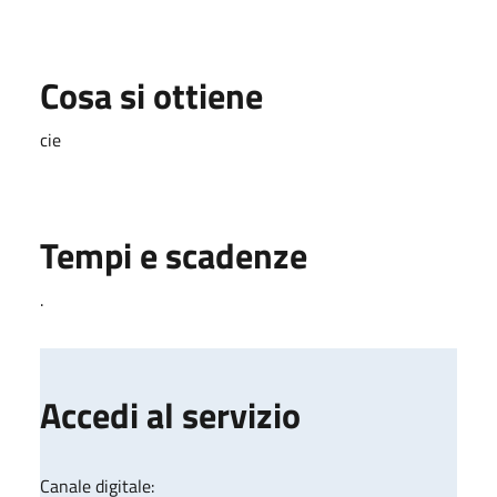
Cosa si ottiene
cie
Tempi e scadenze
.
Accedi al servizio
Canale digitale: