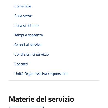
Come fare
Cosa serve
Cosa si ottiene
Tempi e scadenze
Accedi al servizio
Condizioni di servizio
Contatti
Unità Organizzativa responsabile
Materie del servizio