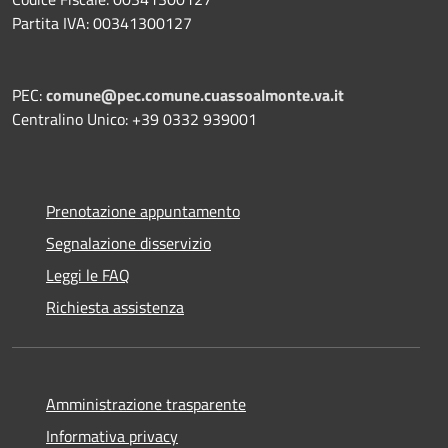
Partita IVA: 00341300127
PEC:
comune@pec.comune.cuassoalmonte.va.it
Centralino Unico: +39 0332 939001
Prenotazione appuntamento
Segnalazione disservizio
Leggi le FAQ
Richiesta assistenza
Amministrazione trasparente
Informativa privacy