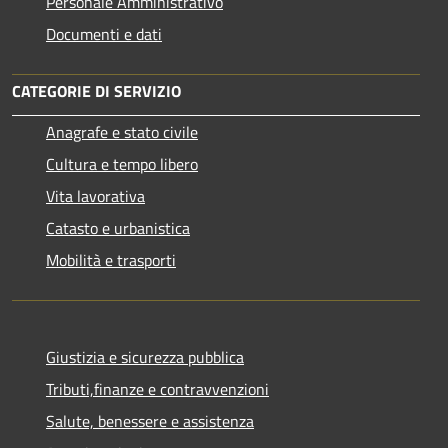
Personale Amministrativo
Documenti e dati
CATEGORIE DI SERVIZIO
Anagrafe e stato civile
Cultura e tempo libero
Vita lavorativa
Catasto e urbanistica
Mobilità e trasporti
Giustizia e sicurezza pubblica
Tributi,finanze e contravvenzioni
Salute, benessere e assistenza