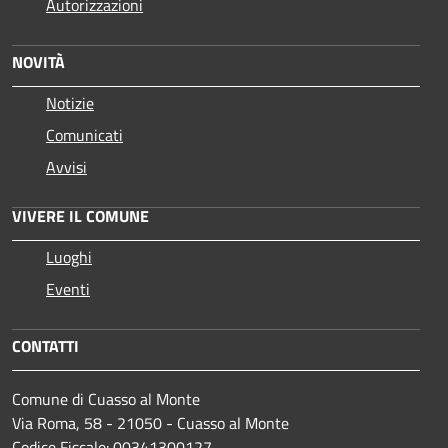
Autorizzazioni
NOVITÀ
Notizie
Comunicati
Avvisi
VIVERE IL COMUNE
Luoghi
Eventi
CONTATTI
Comune di Cuasso al Monte
Via Roma, 58 - 21050 - Cuasso al Monte
Codice Fiscale: 00341300127