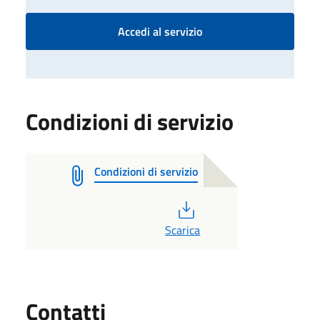
Accedi al servizio
Condizioni di servizio
Condizioni di servizio
PDF
Scarica
Utili
Contatti