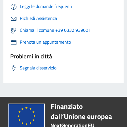
Leggi le domande frequenti
Richiedi Assistenza
Chiama il comune +39 0332 939001
Prenota un appuntamento
Problemi in città
Segnala disservizio