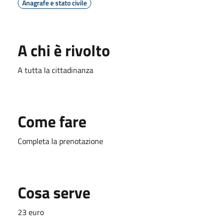
Anagrafe e stato civile
A chi è rivolto
A tutta la cittadinanza
Come fare
Completa la prenotazione
Cosa serve
23 euro