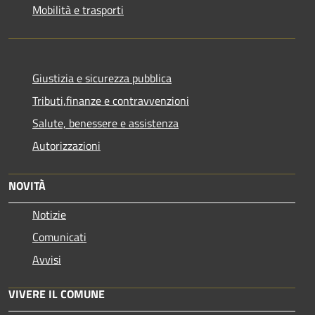
Mobilità e trasporti
Giustizia e sicurezza pubblica
Tributi,finanze e contravvenzioni
Salute, benessere e assistenza
Autorizzazioni
NOVITÀ
Notizie
Comunicati
Avvisi
VIVERE IL COMUNE