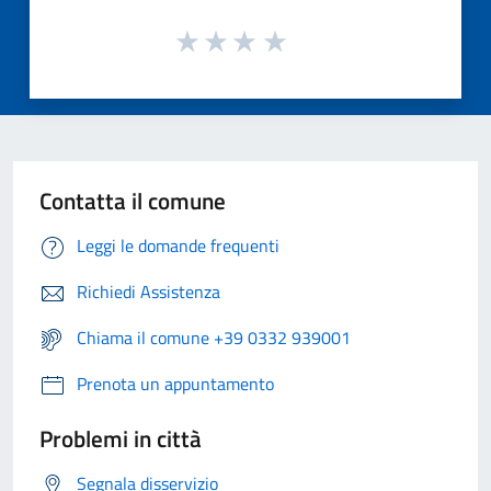
Contatta il comune
Leggi le domande frequenti
Richiedi Assistenza
Chiama il comune +39 0332 939001
Prenota un appuntamento
Problemi in città
Segnala disservizio