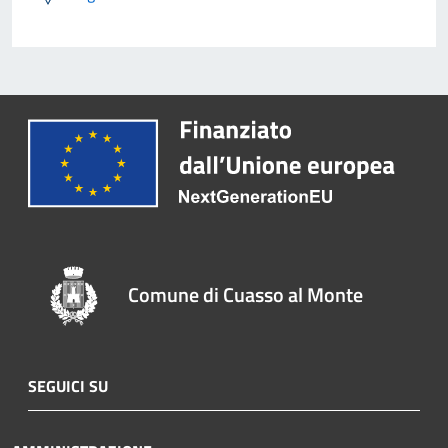
Comune di Cuasso al Monte
SEGUICI SU