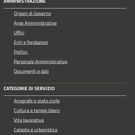
AMMINISTRAZIONE
Organi di Governo
Aree Amministrative
Uffici
Enti e fondazioni
Politici
Personale Amministrativo
Documenti e dati
CATEGORIE DI SERVIZIO
Anagrafe e stato civile
Cultura e tempo libero
Vita lavorativa
Catasto e urbanistica