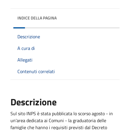
INDICE DELLA PAGINA
Descrizione
A cura di
Allegati
Contenuti correlati
Descrizione
Sul sito INPS è stata pubblicata lo scorso agosto - in
un'area dedicata ai Comuni - la graduatoria delle
famiglie che hanno i requisiti previsti dal Decreto