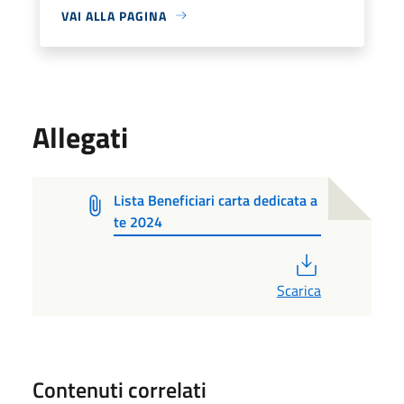
VAI ALLA PAGINA
Allegati
Lista Beneficiari carta dedicata a
te 2024
PDF
Scarica
Contenuti correlati