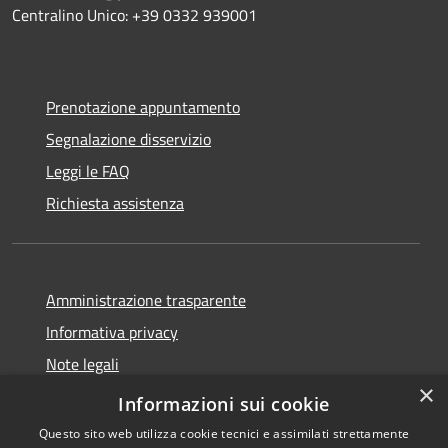
Centralino Unico: +39 0332 939001
Prenotazione appuntamento
Segnalazione disservizio
Leggi le FAQ
Richiesta assistenza
Amministrazione trasparente
Informativa privacy
Note legali
×
Dichiarazione di accessibilità
Informazioni sui cookie
Questo sito web utilizza cookie tecnici e assimilati strettamente