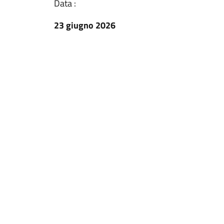
Data :
23 giugno 2026