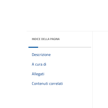
INDICE DELLA PAGINA
Descrizione
A cura di
Allegati
Contenuti correlati