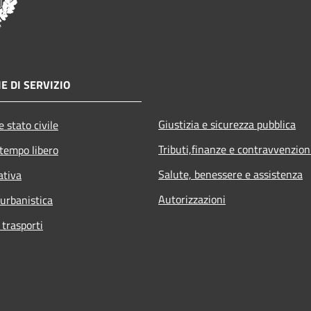
E DI SERVIZIO
Giustizia e sicurezza pubblica
 stato civile
Tributi,finanze e contravvenzion
 tempo libero
Salute, benessere e assistenza
ativa
Autorizzazioni
 urbanistica
 trasporti