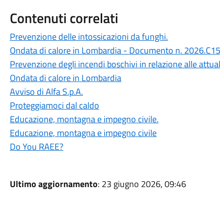
Contenuti correlati
Prevenzione delle intossicazioni da funghi.
Ondata di calore in Lombardia - Documento n. 2026.C1
Prevenzione degli incendi boschivi in relazione alle attu
Ondata di calore in Lombardia
Avviso di Alfa S.p.A.
Proteggiamoci dal caldo
Educazione, montagna e impegno civile.
Educazione, montagna e impegno civile
Do You RAEE?
Ultimo aggiornamento
: 23 giugno 2026, 09:46