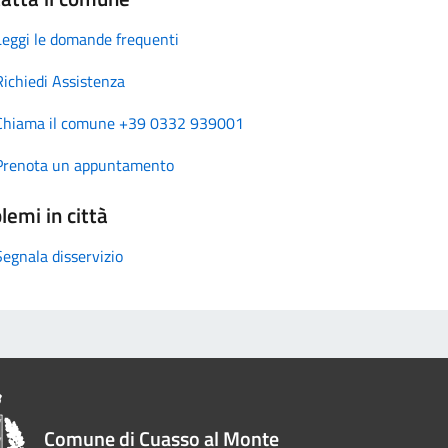
Leggi le domande frequenti
Richiedi Assistenza
Chiama il comune +39 0332 939001
Prenota un appuntamento
lemi in città
Segnala disservizio
Comune di Cuasso al Monte