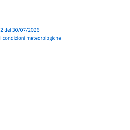
52 del 30/07/2026
ali condizioni meteorologiche