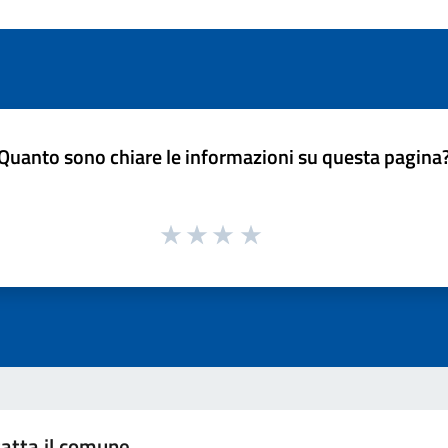
Quanto sono chiare le informazioni su questa pagina
atta il comune