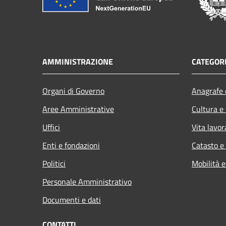
AMMINISTRAZIONE
CATEGORI
Organi di Governo
Anagrafe e
Aree Amministrative
Cultura e
Uffici
Vita lavor
Enti e fondazioni
Catasto e
Politici
Mobilità e
Personale Amministrativo
Documenti e dati
CONTATTI