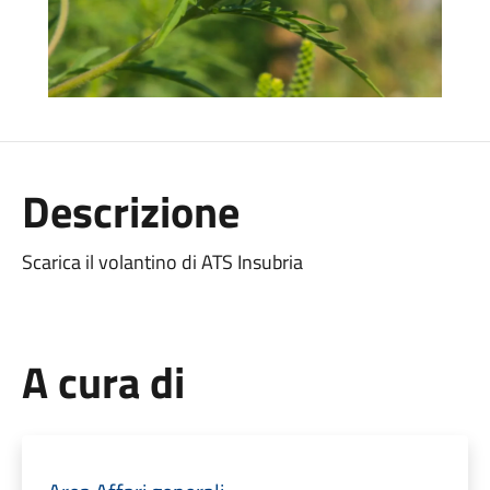
Descrizione
Scarica il volantino di ATS Insubria
A cura di