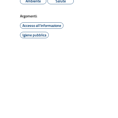
Ambiente
Salute
Argomenti:
Accesso all'informazione
Igiene pubblica