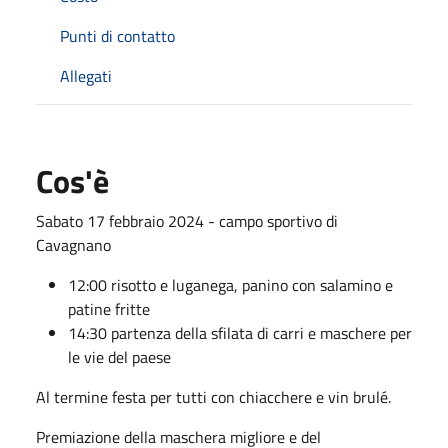
Punti di contatto
Allegati
Cos'è
Sabato 17 febbraio 2024 - campo sportivo di
Cavagnano
12:00 risotto e luganega, panino con salamino e
patine fritte
14:30 partenza della sfilata di carri e maschere per
le vie del paese
Al termine festa per tutti con chiacchere e vin brulé.
Premiazione della maschera migliore e del