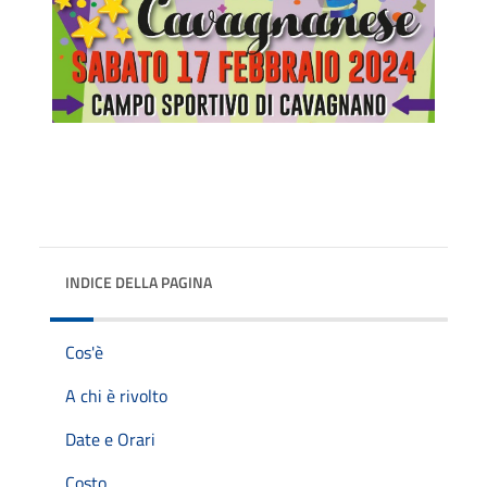
INDICE DELLA PAGINA
Cos'è
A chi è rivolto
Date e Orari
Costo