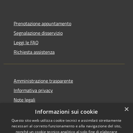
Prenotazione appuntamento
Segnalazione disservizio
Leggi le FAQ
Richiesta assistenza
Amministrazione trasparente
Informativa privacy
Note legali
×
Dichiarazione di accessibilità
Informazioni sui cookie
Questo sito web utilizza cookie tecnici e assimilati strettamente
necessari al corretto funzionamento e alla navigazione del sito,
nonché un cookie tecnico analitico al solo fine di elaborare