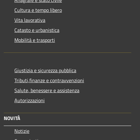
Cultura e tempo libero
Vita lavorativa
Catasto e urbanistica
Mobilità e trasporti
Giustizia e sicurezza pubblica
Tributi,finanze e contravvenzioni
Salute, benessere e assistenza
Autorizzazioni
NOVITÀ
Notizie