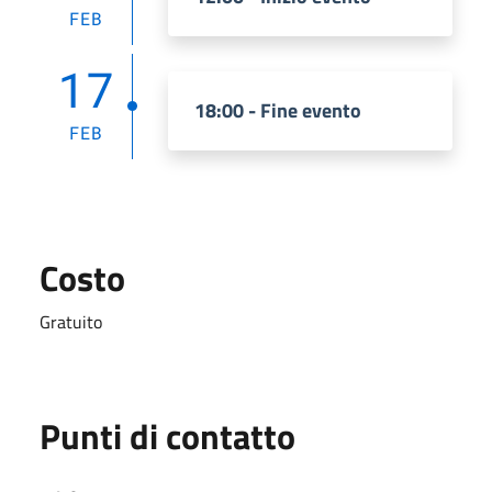
FEB
17
18:00 - Fine evento
FEB
Costo
Gratuito
Punti di contatto