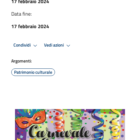
17 febbraio 2024
Data fine:
17 febbraio 2024
Condividi
Vedi azioni
Argomenti:
Patrimonio culturale