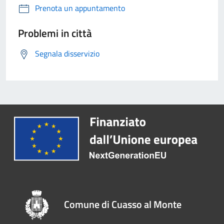
Prenota un appuntamento
Problemi in città
Segnala disservizio
Comune di Cuasso al Monte