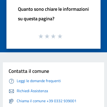
Quanto sono chiare le informazioni
su questa pagina?
Contatta il comune
Leggi le domande frequenti
Richiedi Assistenza
Chiama il comune +39 0332 939001