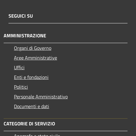
SEGUICI SU
AMMINISTRAZIONE
Organi di Governo
Aree Amministrative
Uffici
Enti e fondazioni
Politici
Personale Amministrativo
Documenti e dati
CATEGORIE DI SERVIZIO
Anagrafe e stato civile