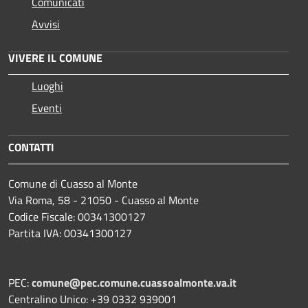
Comunicati
Avvisi
VIVERE IL COMUNE
Luoghi
Eventi
CONTATTI
Comune di Cuasso al Monte
Via Roma, 58 - 21050 - Cuasso al Monte
Codice Fiscale: 00341300127
Partita IVA: 00341300127
PEC:
comune@pec.comune.cuassoalmonte.va.it
Centralino Unico: +39 0332 939001