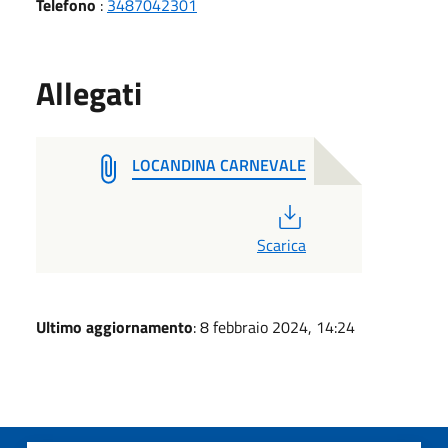
Telefono
:
3487042301
Allegati
LOCANDINA CARNEVALE
PDF
Scarica
Ultimo aggiornamento
: 8 febbraio 2024, 14:24